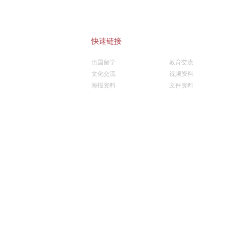
快速链接
出国留学
教育交流
文化交流
视频资料
海报资料
文件资料