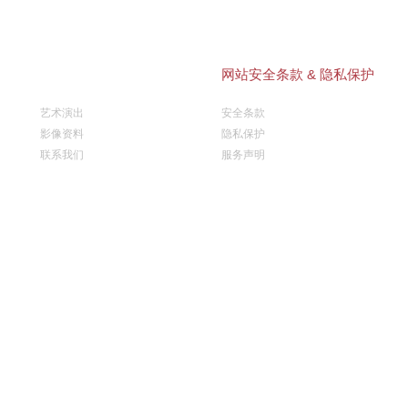
网站安全条款 & 隐私保护
艺术演出
安全条款
影像资料
隐私保护
联系我们
服务声明