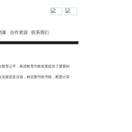
档案
合作资源
联系我们
教育公平，推进教育均衡发展提供了重要的
、生实验室及仪器，购买图书馆书籍，配置计算