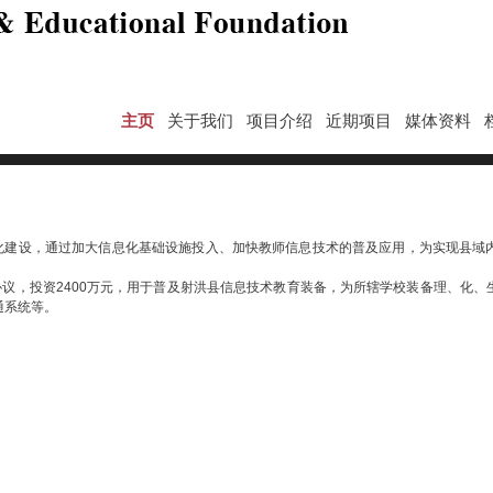
主页
关于我们
项目介绍
近期项目
媒体资料
建设，通过加大信息化基础设施投入、加快教师信息技术的普及应用，为实现县域内
议，投资2400万元，用于普及射洪县信息技术教育装备，为所辖学校装备理、化
通系统等。