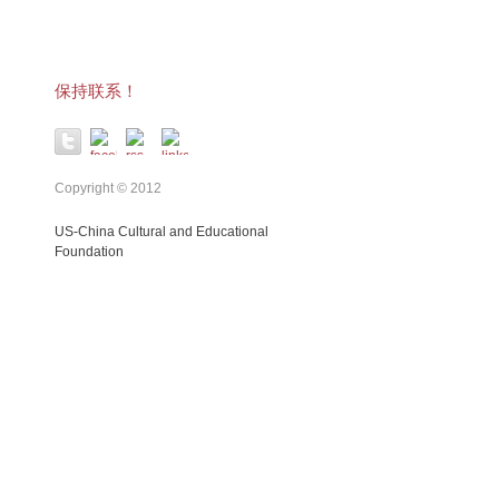
保持联系！
Copyright © 2012
US-China Cultural and Educational
Foundation