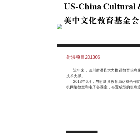
射洪项目201306
近年来，四川射洪县大力推进教育信息化
技术支撑。
2013年6月，与射洪县教育局达成合作协
机网络教室和电子备课室，布置成型的班班